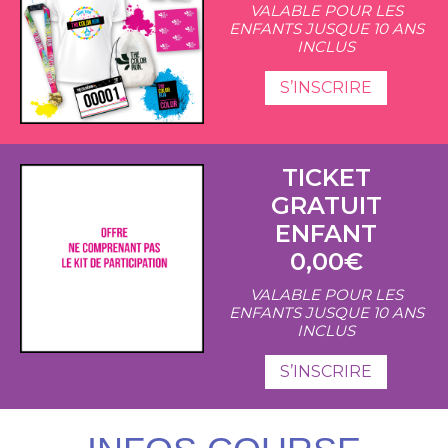
VALABLE POUR LES
ENFANTS JUSQUE 10 ANS
INCLUS
S’INSCRIRE
TICKET
GRATUIT
ENFANT
0,00€
VALABLE POUR LES
ENFANTS JUSQUE 10 ANS
INCLUS
S’INSCRIRE