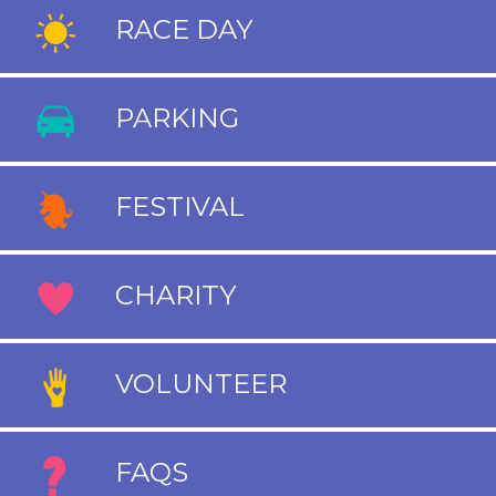
RACE DAY
PARKING
FESTIVAL
CHARITY
VOLUNTEER
FAQS