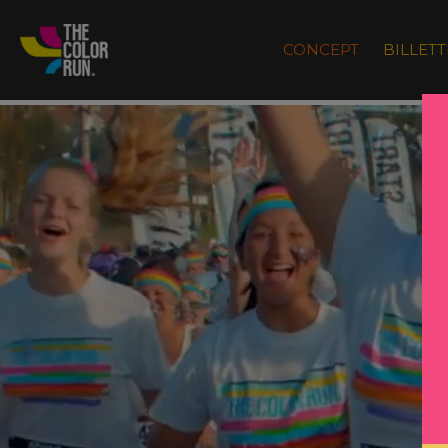
CONCEPT
BILLETT