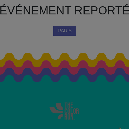
ÉVÉNEMENT REPORT
PARIS